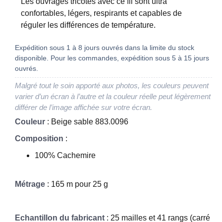
Les ouvrages tricotés avec ce fil sont ultra
confortables, légers, respirants et capables de
réguler les différences de température.
Expédition sous 1 à 8 jours ouvrés dans la limite du stock
disponible. Pour les commandes, expédition sous 5 à 15 jours
ouvrés.
Malgré tout le soin apporté aux photos, les couleurs peuvent
varier d’un écran à l’autre et la couleur réelle peut légèrement
différer de l’image affichée sur votre écran.
Couleur
: Beige sable 883.0096
Composition
:
100% Cachemire
Métrage
: 165 m pour 25 g
Echantillon du fabricant
: 25 mailles et 41 rangs (carré