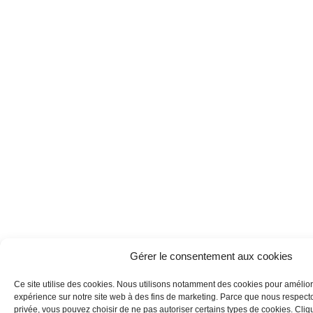
Gérer le consentement aux cookies
Ce site utilise des cookies. Nous utilisons notamment des cookies pour amélior
expérience sur notre site web à des fins de marketing. Parce que nous respecton
privée, vous pouvez choisir de ne pas autoriser certains types de cookies. Clique