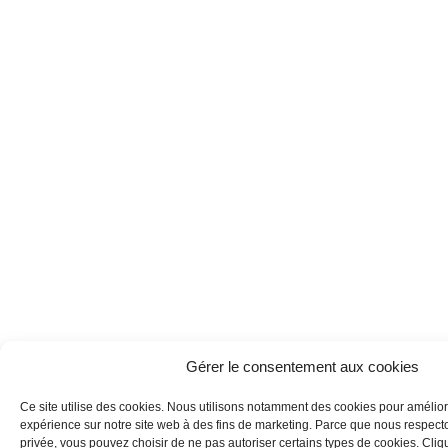
Gérer le consentement aux cookies
Ce site utilise des cookies. Nous utilisons notamment des cookies pour amélior
expérience sur notre site web à des fins de marketing. Parce que nous respecton
privée, vous pouvez choisir de ne pas autoriser certains types de cookies. Clique