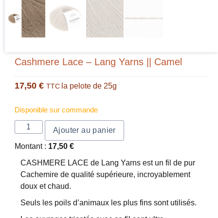
Cashmere Lace – Lang Yarns || Camel
17,50
€
la pelote de 25g
TTC
Disponible sur commande
Ajouter au panier
Montant :
17,50
€
CASHMERE LACE de Lang Yarns est un fil de pur
Cachemire de qualité supérieure, incroyablement
doux et chaud.
Seuls les poils d’animaux les plus fins sont utilisés.