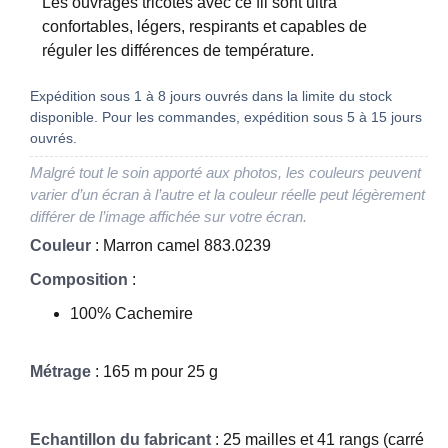
Les ouvrages tricotés avec ce fil sont ultra
confortables, légers, respirants et capables de
réguler les différences de température.
Expédition sous 1 à 8 jours ouvrés dans la limite du stock
disponible. Pour les commandes, expédition sous 5 à 15 jours
ouvrés.
Malgré tout le soin apporté aux photos, les couleurs peuvent
varier d’un écran à l’autre et la couleur réelle peut légèrement
différer de l’image affichée sur votre écran.
Couleur
: Marron camel 883.0239
Composition
:
100% Cachemire
Métrage
: 165 m pour 25 g
Echantillon du fabricant
: 25 mailles et 41 rangs (carré