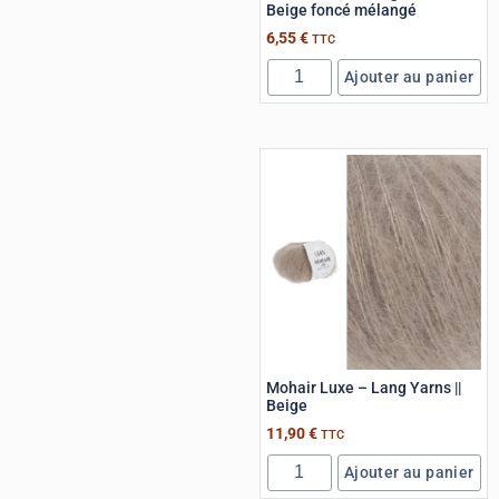
Beige foncé mélangé
6,55
€
TTC
Ajouter au panier
Mohair Luxe – Lang Yarns ||
Beige
11,90
€
TTC
Ajouter au panier