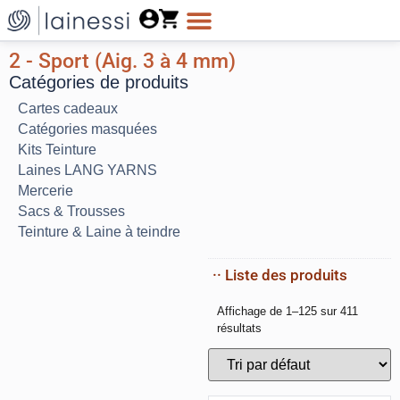
2 - Sport (Aig. 3 à 4 mm)
Catégories de produits
Cartes cadeaux
Catégories masquées
Kits Teinture
Laines LANG YARNS
Mercerie
Sacs & Trousses
Teinture & Laine à teindre
·· Liste des produits
Affichage de 1–125 sur 411
résultats