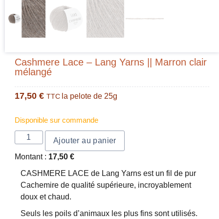
Cashmere Lace – Lang Yarns || Marron clair
mélangé
17,50
€
la pelote de 25g
TTC
Disponible sur commande
Ajouter au panier
Montant :
17,50
€
CASHMERE LACE de Lang Yarns est un fil de pur
Cachemire de qualité supérieure, incroyablement
doux et chaud.
Seuls les poils d’animaux les plus fins sont utilisés.