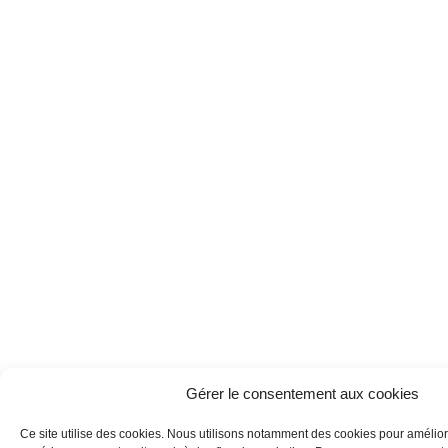
Gérer le consentement aux cookies
Ce site utilise des cookies. Nous utilisons notamment des cookies pour amélior