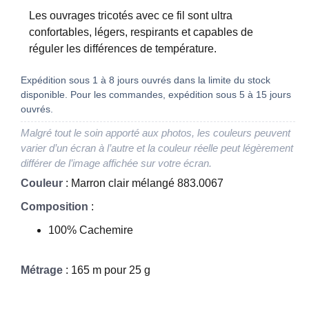
Les ouvrages tricotés avec ce fil sont ultra
confortables, légers, respirants et capables de
réguler les différences de température.
Expédition sous 1 à 8 jours ouvrés dans la limite du stock
disponible. Pour les commandes, expédition sous 5 à 15 jours
ouvrés.
Malgré tout le soin apporté aux photos, les couleurs peuvent
varier d’un écran à l’autre et la couleur réelle peut légèrement
différer de l’image affichée sur votre écran.
Couleur
: Marron clair mélangé 883.0067
Composition
:
100% Cachemire
Métrage
: 165 m pour 25 g