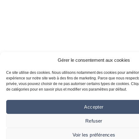
Gérer le consentement aux cookies
Ce site utilise des cookies. Nous utilisons notamment des cookies pour amélior
expérience sur notre site web à des fins de marketing. Parce que nous respecton
privée, vous pouvez choisir de ne pas autoriser certains types de cookies. Clique
de catégories pour en savoir plus et modifier vos paramètres par défaut.
Accepter
Refuser
Voir les préférences