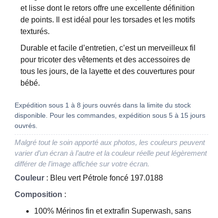
et lisse dont le retors offre une excellente définition
de points. Il est idéal pour les torsades et les motifs
texturés.
Durable et facile d’entretien, c’est un merveilleux fil
pour tricoter des vêtements et des accessoires de
tous les jours, de la layette et des couvertures pour
bébé.
Expédition sous 1 à 8 jours ouvrés dans la limite du stock
disponible. Pour les commandes, expédition sous 5 à 15 jours
ouvrés.
Malgré tout le soin apporté aux photos, les couleurs peuvent
varier d’un écran à l’autre et la couleur réelle peut légèrement
différer de l’image affichée sur votre écran.
Couleur
: Bleu vert Pétrole foncé 197.0188
Composition
:
100% Mérinos fin et extrafin Superwash, sans