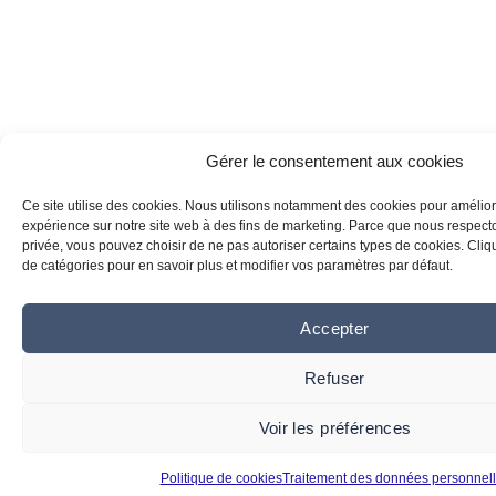
Gérer le consentement aux cookies
Ce site utilise des cookies. Nous utilisons notamment des cookies pour amélior
expérience sur notre site web à des fins de marketing. Parce que nous respecton
privée, vous pouvez choisir de ne pas autoriser certains types de cookies. Clique
de catégories pour en savoir plus et modifier vos paramètres par défaut.
Accepter
Refuser
Voir les préférences
Politique de cookies
Traitement des données personnel