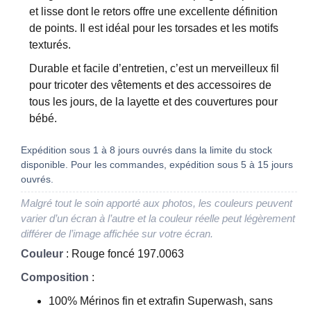
et lisse dont le retors offre une excellente définition
de points. Il est idéal pour les torsades et les motifs
texturés.
Durable et facile d’entretien, c’est un merveilleux fil
pour tricoter des vêtements et des accessoires de
tous les jours, de la layette et des couvertures pour
bébé.
Expédition sous 1 à 8 jours ouvrés dans la limite du stock
disponible. Pour les commandes, expédition sous 5 à 15 jours
ouvrés.
Malgré tout le soin apporté aux photos, les couleurs peuvent
varier d’un écran à l’autre et la couleur réelle peut légèrement
différer de l’image affichée sur votre écran.
Couleur
: Rouge foncé 197.0063
Composition
:
100% Mérinos fin et extrafin Superwash, sans