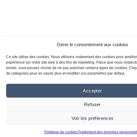
Gérer le consentement aux cookies
Ce site utilise des cookies. Nous utilisons notamment des cookies pour amélior
expérience sur notre site web à des fins de marketing. Parce que nous respecton
privée, vous pouvez choisir de ne pas autoriser certains types de cookies. Clique
de catégories pour en savoir plus et modifier vos paramètres par défaut.
Accepter
Refuser
Voir les préférences
Politique de cookies
Traitement des données personnel