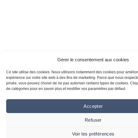
Gérer le consentement aux cookies
Ce site utilise des cookies. Nous utilisons notamment des cookies pour amélior
expérience sur notre site web à des fins de marketing. Parce que nous respecton
privée, vous pouvez choisir de ne pas autoriser certains types de cookies. Clique
de catégories pour en savoir plus et modifier vos paramètres par défaut.
Accepter
Refuser
Voir les préférences