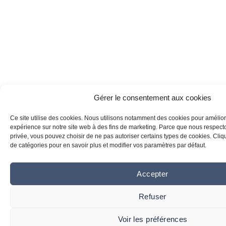
Gérer le consentement aux cookies
Ce site utilise des cookies. Nous utilisons notamment des cookies pour amélior
expérience sur notre site web à des fins de marketing. Parce que nous respecton
privée, vous pouvez choisir de ne pas autoriser certains types de cookies. Clique
de catégories pour en savoir plus et modifier vos paramètres par défaut.
Accepter
Refuser
Voir les préférences