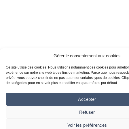
Gérer le consentement aux cookies
Ce site utilise des cookies. Nous utilisons notamment des cookies pour amélior
expérience sur notre site web à des fins de marketing. Parce que nous respecton
privée, vous pouvez choisir de ne pas autoriser certains types de cookies. Clique
de catégories pour en savoir plus et modifier vos paramètres par défaut.
Accepter
Refuser
Voir les préférences