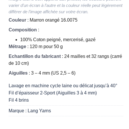
varier d’un écran à l’autre et la couleur réelle peut légèrement
différer de l’image affichée sur votre écran.
Couleur
: Marron orangé 16.0075
Composition
:
100% Coton peigné, mercerisé, gazé
Métrage
: 120 m pour 50 g
Echantillon du fabricant
: 24 mailles et 32 rangs (carré
de 10 cm)
Aiguilles
: 3 – 4 mm (US 2,5 – 6)
Lavage en machine cycle laine ou délicat jusqu’à 40°
Fil d’épaisseur 2-Sport (Aiguilles 3 à 4 mm)
Fil 4 brins
Marque : Lang Yarns