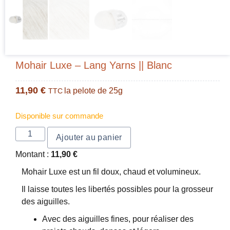
Mohair Luxe – Lang Yarns || Blanc
11,90
€
la pelote de 25g
TTC
Disponible sur commande
Ajouter au panier
Montant :
11,90
€
Mohair Luxe est un fil doux, chaud et volumineux.
Il laisse toutes les libertés possibles pour la grosseur
des aiguilles.
Avec des aiguilles fines, pour réaliser des