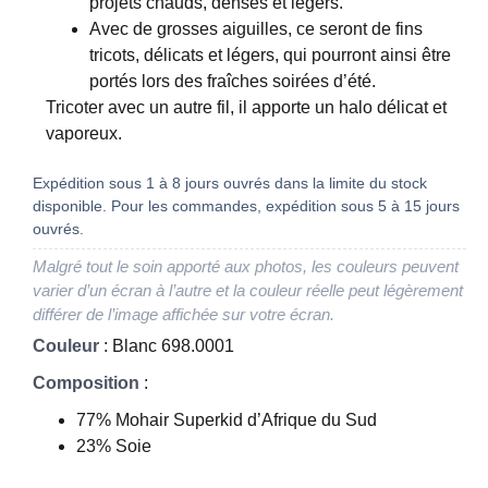
projets chauds, denses et légers.
Avec de grosses aiguilles, ce seront de fins
tricots, délicats et légers, qui pourront ainsi être
portés lors des fraîches soirées d’été.
Tricoter avec un autre fil, il apporte un halo délicat et
vaporeux.
Expédition sous 1 à 8 jours ouvrés dans la limite du stock
disponible. Pour les commandes, expédition sous 5 à 15 jours
ouvrés.
Malgré tout le soin apporté aux photos, les couleurs peuvent
varier d’un écran à l’autre et la couleur réelle peut légèrement
différer de l’image affichée sur votre écran.
Couleur
: Blanc 698.0001
Composition
:
77% Mohair Superkid d’Afrique du Sud
23% Soie