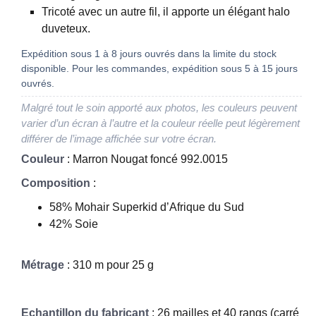
Tricoté avec un autre fil, il apporte un élégant halo
duveteux.
Expédition sous 1 à 8 jours ouvrés dans la limite du stock
disponible. Pour les commandes, expédition sous 5 à 15 jours
ouvrés.
Malgré tout le soin apporté aux photos, les couleurs peuvent
varier d’un écran à l’autre et la couleur réelle peut légèrement
différer de l’image affichée sur votre écran.
Couleur
: Marron Nougat foncé 992.0015
Composition
:
58% Mohair Superkid d’Afrique du Sud
42% Soie
Métrage
: 310 m pour 25 g
Echantillon du fabricant
: 26 mailles et 40 rangs (carré