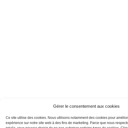
Gérer le consentement aux cookies
Ce site utilise des cookies. Nous utilisons notamment des cookies pour amélior
expérience sur notre site web à des fins de marketing. Parce que nous respecton