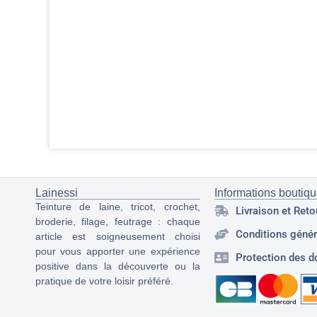
Lainessi
Informations boutiq
Teinture de laine, tricot, crochet,
Livraison et Reto
broderie, filage, feutrage : chaque
Conditions génér
article est soigneusement choisi
pour vous apporter une expérience
Protection des d
positive dans la découverte ou la
pratique de votre loisir préféré.