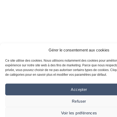
Gérer le consentement aux cookies
Ce site utilise des cookies. Nous utilisons notamment des cookies pour amélior
expérience sur notre site web à des fins de marketing. Parce que nous respecton
privée, vous pouvez choisir de ne pas autoriser certains types de cookies. Clique
de catégories pour en savoir plus et modifier vos paramètres par défaut.
Accepter
Refuser
Voir les préférences