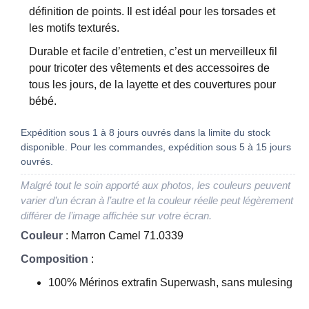
définition de points. Il est idéal pour les torsades et
les motifs texturés.
Durable et facile d’entretien, c’est un merveilleux fil
pour tricoter des vêtements et des accessoires de
tous les jours, de la layette et des couvertures pour
bébé.
Expédition sous 1 à 8 jours ouvrés dans la limite du stock
disponible. Pour les commandes, expédition sous 5 à 15 jours
ouvrés.
Malgré tout le soin apporté aux photos, les couleurs peuvent
varier d’un écran à l’autre et la couleur réelle peut légèrement
différer de l’image affichée sur votre écran.
Couleur
: Marron Camel 71.0339
Composition
:
100% Mérinos extrafin Superwash, sans mulesing