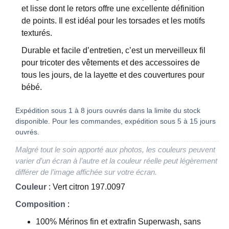
et lisse dont le retors offre une excellente définition
de points. Il est idéal pour les torsades et les motifs
texturés.
Durable et facile d’entretien, c’est un merveilleux fil
pour tricoter des vêtements et des accessoires de
tous les jours, de la layette et des couvertures pour
bébé.
Expédition sous 1 à 8 jours ouvrés dans la limite du stock
disponible. Pour les commandes, expédition sous 5 à 15 jours
ouvrés.
Malgré tout le soin apporté aux photos, les couleurs peuvent
varier d’un écran à l’autre et la couleur réelle peut légèrement
différer de l’image affichée sur votre écran.
Couleur
: Vert citron 197.0097
Composition
:
100% Mérinos fin et extrafin Superwash, sans