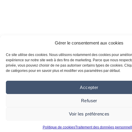
Gérer le consentement aux cookies
Ce site utilise des cookies. Nous utilisons notamment des cookies pour amélior
expérience sur notre site web à des fins de marketing. Parce que nous respecton
privée, vous pouvez choisir de ne pas autoriser certains types de cookies. Clique
de catégories pour en savoir plus et modifier vos paramètres par défaut.
Accepter
Refuser
Voir les préférences
Politique de cookies
Traitement des données personnel