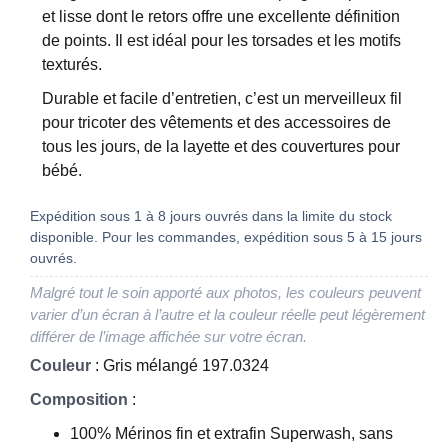
et lisse dont le retors offre une excellente définition
de points. Il est idéal pour les torsades et les motifs
texturés.
Durable et facile d’entretien, c’est un merveilleux fil
pour tricoter des vêtements et des accessoires de
tous les jours, de la layette et des couvertures pour
bébé.
Expédition sous 1 à 8 jours ouvrés dans la limite du stock
disponible. Pour les commandes, expédition sous 5 à 15 jours
ouvrés.
Malgré tout le soin apporté aux photos, les couleurs peuvent
varier d’un écran à l’autre et la couleur réelle peut légèrement
différer de l’image affichée sur votre écran.
Couleur
: Gris mélangé 197.0324
Composition
:
100% Mérinos fin et extrafin Superwash, sans