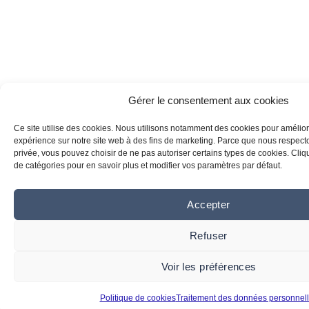
Gérer le consentement aux cookies
Ce site utilise des cookies. Nous utilisons notamment des cookies pour amélior
expérience sur notre site web à des fins de marketing. Parce que nous respecton
privée, vous pouvez choisir de ne pas autoriser certains types de cookies. Clique
de catégories pour en savoir plus et modifier vos paramètres par défaut.
Accepter
Refuser
Voir les préférences
Politique de cookies
Traitement des données personnel