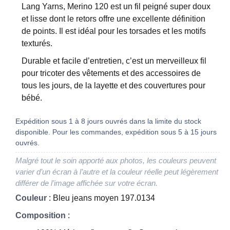
Lang Yarns, Merino 120 est un fil peigné super doux
et lisse dont le retors offre une excellente définition
de points. Il est idéal pour les torsades et les motifs
texturés.
Durable et facile d’entretien, c’est un merveilleux fil
pour tricoter des vêtements et des accessoires de
tous les jours, de la layette et des couvertures pour
bébé.
Expédition sous 1 à 8 jours ouvrés dans la limite du stock
disponible. Pour les commandes, expédition sous 5 à 15 jours
ouvrés.
Malgré tout le soin apporté aux photos, les couleurs peuvent
varier d’un écran à l’autre et la couleur réelle peut légèrement
différer de l’image affichée sur votre écran.
Couleur
: Bleu jeans moyen 197.0134
Composition
: