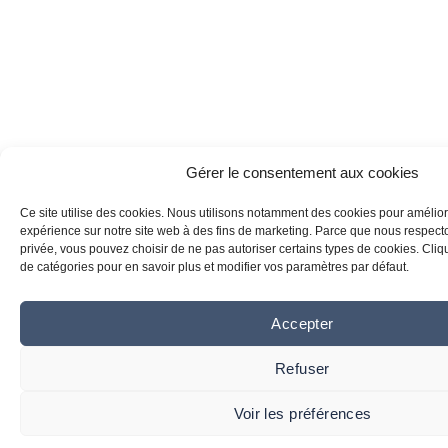
Gérer le consentement aux cookies
Ce site utilise des cookies. Nous utilisons notamment des cookies pour amélior
expérience sur notre site web à des fins de marketing. Parce que nous respecton
privée, vous pouvez choisir de ne pas autoriser certains types de cookies. Clique
de catégories pour en savoir plus et modifier vos paramètres par défaut.
Accepter
Refuser
Voir les préférences