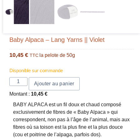
Baby Alpaca – Lang Yarns || Violet
10,45
€
la pelote de 50g
TTC
Disponible sur commande
Ajouter au panier
Montant :
10,45
€
BABY ALPACA est un fil doux et chaud composé
exclusivement de fibres de « Baby Alpaca » qui
correspondent, non pas à l’âge de l’animal, mais aux
fibres où sa toison est la plus fine et la plus douce
(cou et poitrine de l’alpaga, parfois dos).