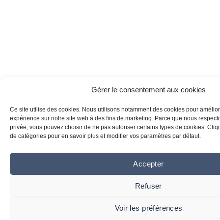
Gérer le consentement aux cookies
Ce site utilise des cookies. Nous utilisons notamment des cookies pour amélior
expérience sur notre site web à des fins de marketing. Parce que nous respecton
privée, vous pouvez choisir de ne pas autoriser certains types de cookies. Clique
de catégories pour en savoir plus et modifier vos paramètres par défaut.
Accepter
Refuser
Voir les préférences