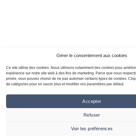
Gérer le consentement aux cookies
Ce site utilise des cookies. Nous utilisons notamment des cookies pour amélior
expérience sur notre site web à des fins de marketing. Parce que nous respecton
privée, vous pouvez choisir de ne pas autoriser certains types de cookies. Clique
de catégories pour en savoir plus et modifier vos paramètres par défaut.
Accepter
Refuser
Voir les préférences