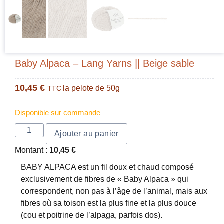
Baby Alpaca – Lang Yarns || Beige sable
10,45
€
la pelote de 50g
TTC
Disponible sur commande
Ajouter au panier
Montant :
10,45
€
BABY ALPACA est un fil doux et chaud composé
exclusivement de fibres de « Baby Alpaca » qui
correspondent, non pas à l’âge de l’animal, mais aux
fibres où sa toison est la plus fine et la plus douce
(cou et poitrine de l’alpaga, parfois dos).