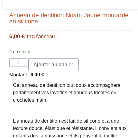
Anneau de dentition Noam Jaune moutarde
en silicone
6,00
€
l’anneau
TTC
4 en stock
Ajouter au panier
Montant :
6,00
€
Cet anneau de dentition tout doux accompagnera
parfaitement vos lavettes et doudous tricotés ou
crochetés main.
L’anneau de dentition est fait de silicone et a une
texture douce, élastique et résistante. Il convient aux
enfants dès la naissance et ils peuvent le mettre