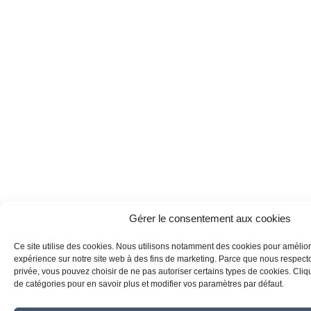
Gérer le consentement aux cookies
Ce site utilise des cookies. Nous utilisons notamment des cookies pour amélior
expérience sur notre site web à des fins de marketing. Parce que nous respecton
privée, vous pouvez choisir de ne pas autoriser certains types de cookies. Clique
de catégories pour en savoir plus et modifier vos paramètres par défaut.