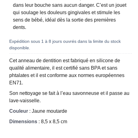
dans leur bouche sans aucun danger. C’est un jouet
qui soulage les douleurs gingivales et stimule les
sens de bébé, idéal dès la sortie des premières
dents.
Expédition sous 1 à 8 jours ouvrés dans la limite du stock
disponible.
Cet anneau de dentition est fabriqué en silicone de
qualité alimentaire, il est certifié sans BPA et sans
phtalates et il est conforme aux normes européennes
EN71.
Son nettoyage se fait à l’eau savonneuse et il passe au
lave-vaisselle.
Couleur
: Jaune moutarde
Dimensions
: 8,5 x 8,5 cm