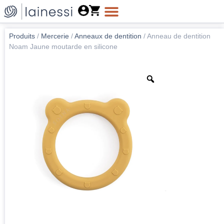
Produits
/
Mercerie
/
Anneaux de dentition
/
Anneau de dentition
Noam Jaune moutarde en silicone