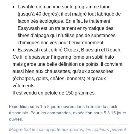
Lavable en machine sur le programme laine
(jusqu’à 40 degrés), il est malgré tout fabriqué de
façon très écologique. En effet, le traitement
Easywash est un traitement enzymatique des
fibres d’alpaga qui n’utilise pas de substances
chimiques nocives pour l’environnement.
Easywash est certifié Ökotex, Bluesign et Reach.
Ce fil d’épaisseur Fingering forme un subtil halo
mais garde une belle définition de points. Il convient
aussi bien aux chaussettes, qu’aux accessoires
(écharpes, gants, châles, bonnets) et qu’aux
vêtements.
Il est vendu en pelote de 150 grammes.
Expédition sous 1 à 8 jours ouvrés dans la limite du stock
disponible. Pour les commandes, expédition sous 5 à 15 jours
ouvrés.
Malgré tout le soin apporté aux photos, les couleurs peuvent