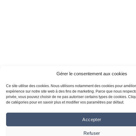
Gérer le consentement aux cookies
Ce site utilise des cookies. Nous utilisons notamment des cookies pour amélior
expérience sur notre site web à des fins de marketing. Parce que nous respecton
privée, vous pouvez choisir de ne pas autoriser certains types de cookies. Clique
de catégories pour en savoir plus et modifier vos paramètres par défaut.
Accepter
Refuser