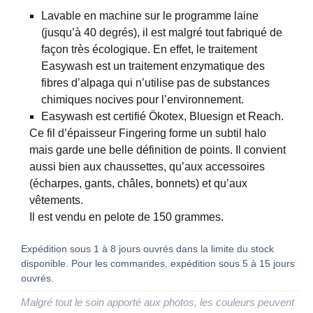
Lavable en machine sur le programme laine
(jusqu’à 40 degrés), il est malgré tout fabriqué de
façon très écologique. En effet, le traitement
Easywash est un traitement enzymatique des
fibres d’alpaga qui n’utilise pas de substances
chimiques nocives pour l’environnement.
Easywash est certifié Ökotex, Bluesign et Reach.
Ce fil d’épaisseur Fingering forme un subtil halo
mais garde une belle définition de points. Il convient
aussi bien aux chaussettes, qu’aux accessoires
(écharpes, gants, châles, bonnets) et qu’aux
vêtements.
Il est vendu en pelote de 150 grammes.
Expédition sous 1 à 8 jours ouvrés dans la limite du stock
disponible. Pour les commandes, expédition sous 5 à 15 jours
ouvrés.
Malgré tout le soin apporté aux photos, les couleurs peuvent