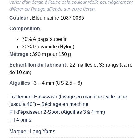
varier d’un écran à l’autre et la couleur réelle peut légèrement
différer de l’image affichée sur votre écran.
Couleur
: Bleu marine 1087.0035
Composition
:
70% Alpaga superfin
30% Polyamide (Nylon)
Métrage
: 390 m pour 150 g
Echantillon du fabricant
: 22 mailles et 33 rangs (carré
de 10 cm)
Aiguilles
: 3 – 4 mm (US 2,5 – 6)
Traitement Easywash (lavage en machine cycle laine
jusqu’à 40°) – Séchage en machine
Fil d’épaisseur 2-Sport (Aiguilles 3 à 4 mm)
Fil 4 brins
Marque : Lang Yarns