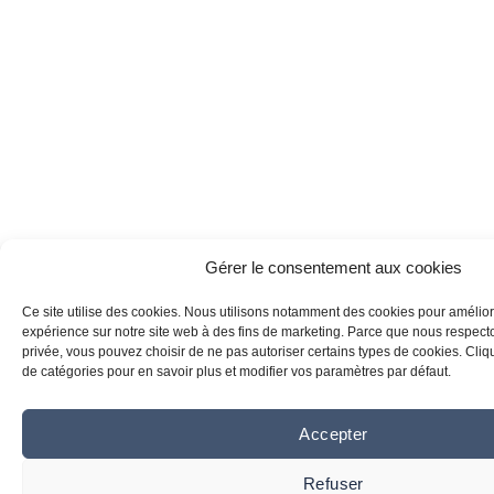
Gérer le consentement aux cookies
Ce site utilise des cookies. Nous utilisons notamment des cookies pour amélior
expérience sur notre site web à des fins de marketing. Parce que nous respecton
privée, vous pouvez choisir de ne pas autoriser certains types de cookies. Clique
de catégories pour en savoir plus et modifier vos paramètres par défaut.
Accepter
Refuser