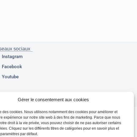
seaux sociaux
Instagram
Facebook
Youtube
Gérer le consentement aux cookies
ise des cookies. Nous utilisons notamment des cookies pour améliorer et
re expérience sur notre site web à des fins de marketing. Parce que nous
otre droit à la vie privée, vous pouvez choisir de ne pas autoriser certains
ies. Cliquez sur les différents titres de catégories pour en savoir plus et
 paramètres par défaut.