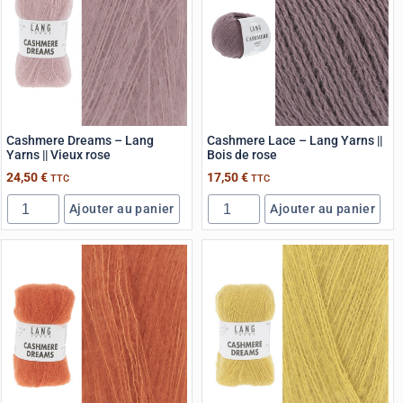
Cashmere Dreams – Lang
Cashmere Lace – Lang Yarns ||
Yarns || Vieux rose
Bois de rose
24,50
€
17,50
€
TTC
TTC
Ajouter au panier
Ajouter au panier