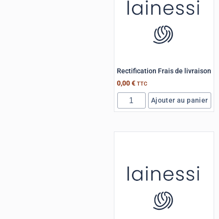
Rectification Frais de livraison
0,00
€
TTC
Ajouter au panier