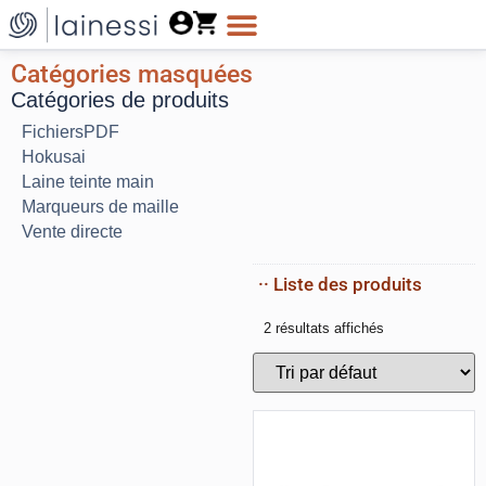
Catégories masquées
Catégories de produits
FichiersPDF
Hokusai
Laine teinte main
Marqueurs de maille
Vente directe
·· Liste des produits
2 résultats affichés