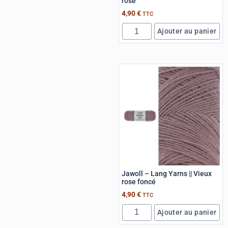
rose
4,90
€
TTC
Ajouter au panier
Jawoll – Lang Yarns || Vieux
rose foncé
4,90
€
TTC
Ajouter au panier