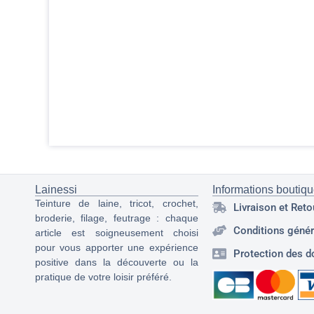
Lainessi
Informations boutiq
Teinture de laine, tricot, crochet,
Livraison et Reto
broderie, filage, feutrage : chaque
Conditions génér
article est soigneusement choisi
pour vous apporter une expérience
Protection des d
positive dans la découverte ou la
pratique de votre loisir préféré.