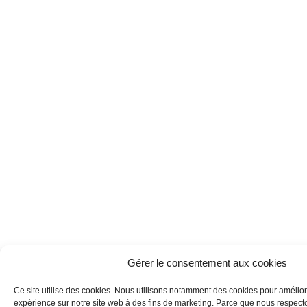
Gérer le consentement aux cookies
Ce site utilise des cookies. Nous utilisons notamment des cookies pour amélior
expérience sur notre site web à des fins de marketing. Parce que nous respecton