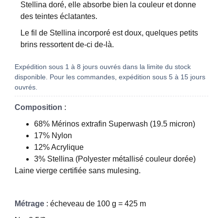
Stellina doré, elle absorbe bien la couleur et donne
des teintes éclatantes.
Le fil de Stellina incorporé est doux, quelques petits
brins ressortent de-ci de-là.
Expédition sous 1 à 8 jours ouvrés dans la limite du stock
disponible. Pour les commandes, expédition sous 5 à 15 jours
ouvrés.
Composition
:
68% Mérinos extrafin Superwash (19.5 micron)
17% Nylon
12% Acrylique
3% Stellina (Polyester métallisé couleur dorée)
Laine vierge certifiée sans mulesing.
Métrage
: écheveau de 100 g = 425 m