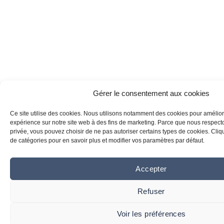
Gérer le consentement aux cookies
Ce site utilise des cookies. Nous utilisons notamment des cookies pour amélior
expérience sur notre site web à des fins de marketing. Parce que nous respecton
privée, vous pouvez choisir de ne pas autoriser certains types de cookies. Clique
de catégories pour en savoir plus et modifier vos paramètres par défaut.
Accepter
Refuser
Voir les préférences