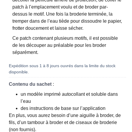
patch à l’emplacement voulu et de broder par-
dessus le motif. Une fois la broderie terminée, la
tremper dans de l’eau tiède pour dissoudre le papier,
frotter doucement et laisse sécher.
Ce patch contenant plusieurs motifs, il est possible
de les découper au préalable pour les broder
séparément.
Expédition sous 1 à 8 jours ouvrés dans la limite du stock
disponible.
Contenu du sachet
:
un modèle imprimé autocollant et soluble dans
l’eau
des instructions de base sur l’application
En plus, vous aurez besoin d’une aiguille à broder, de
fils, d’un tambour à broder et de ciseaux de broderie
(non fournis).