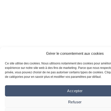
Gérer le consentement aux cookies
Ce site utilise des cookies. Nous utilisons notamment des cookies pour amélior
expérience sur notre site web à des fins de marketing. Parce que nous respecton
privée, vous pouvez choisir de ne pas autoriser certains types de cookies. Clique
de catégories pour en savoir plus et modifier vos paramètres par défaut.
Accepter
Refuser