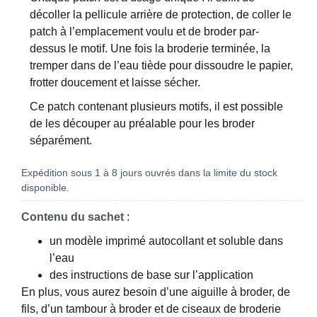
décoller la pellicule arrière de protection, de coller le
patch à l’emplacement voulu et de broder par-
dessus le motif. Une fois la broderie terminée, la
tremper dans de l’eau tiède pour dissoudre le papier,
frotter doucement et laisse sécher.
Ce patch contenant plusieurs motifs, il est possible
de les découper au préalable pour les broder
séparément.
Expédition sous 1 à 8 jours ouvrés dans la limite du stock
disponible.
Contenu du sachet
:
un modèle imprimé autocollant et soluble dans
l’eau
des instructions de base sur l’application
En plus, vous aurez besoin d’une aiguille à broder, de
fils, d’un tambour à broder et de ciseaux de broderie