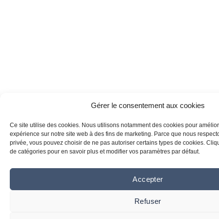
Gérer le consentement aux cookies
Ce site utilise des cookies. Nous utilisons notamment des cookies pour amélior
expérience sur notre site web à des fins de marketing. Parce que nous respecton
privée, vous pouvez choisir de ne pas autoriser certains types de cookies. Clique
de catégories pour en savoir plus et modifier vos paramètres par défaut.
Accepter
Refuser