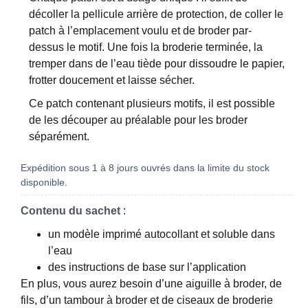
décoller la pellicule arrière de protection, de coller le
patch à l’emplacement voulu et de broder par-
dessus le motif. Une fois la broderie terminée, la
tremper dans de l’eau tiède pour dissoudre le papier,
frotter doucement et laisse sécher.
Ce patch contenant plusieurs motifs, il est possible
de les découper au préalable pour les broder
séparément.
Expédition sous 1 à 8 jours ouvrés dans la limite du stock
disponible.
Contenu du sachet
:
un modèle imprimé autocollant et soluble dans
l’eau
des instructions de base sur l’application
En plus, vous aurez besoin d’une aiguille à broder, de
fils, d’un tambour à broder et de ciseaux de broderie