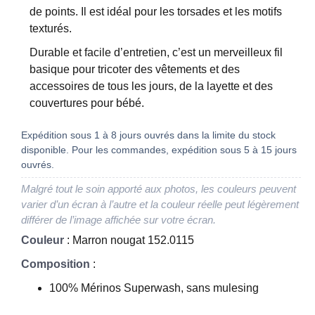
de points. Il est idéal pour les torsades et les motifs
texturés.
Durable et facile d’entretien, c’est un merveilleux fil
basique pour tricoter des vêtements et des
accessoires de tous les jours, de la layette et des
couvertures pour bébé.
Expédition sous 1 à 8 jours ouvrés dans la limite du stock
disponible. Pour les commandes, expédition sous 5 à 15 jours
ouvrés.
Malgré tout le soin apporté aux photos, les couleurs peuvent
varier d’un écran à l’autre et la couleur réelle peut légèrement
différer de l’image affichée sur votre écran.
Couleur
: Marron nougat 152.0115
Composition
:
100% Mérinos Superwash, sans mulesing