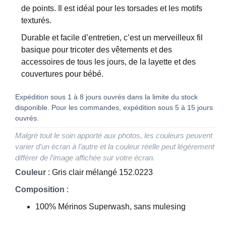
de points. Il est idéal pour les torsades et les motifs
texturés.
Durable et facile d’entretien, c’est un merveilleux fil
basique pour tricoter des vêtements et des
accessoires de tous les jours, de la layette et des
couvertures pour bébé.
Expédition sous 1 à 8 jours ouvrés dans la limite du stock
disponible. Pour les commandes, expédition sous 5 à 15 jours
ouvrés.
Malgré tout le soin apporté aux photos, les couleurs peuvent
varier d’un écran à l’autre et la couleur réelle peut légèrement
différer de l’image affichée sur votre écran.
Couleur
: Gris clair mélangé 152.0223
Composition
:
100% Mérinos Superwash, sans mulesing