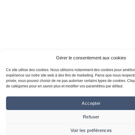
Gérer le consentement aux cookies
Ce site utilise des cookies. Nous utilisons notamment des cookies pour amélior
expérience sur notre site web à des fins de marketing. Parce que nous respecton
privée, vous pouvez choisir de ne pas autoriser certains types de cookies. Clique
de catégories pour en savoir plus et modifier vos paramètres par défaut.
Accepter
Refuser
Voir les préférences