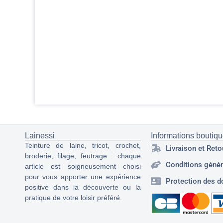
Lainessi
Informations boutiq
Teinture de laine, tricot, crochet,
Livraison et Reto
broderie, filage, feutrage : chaque
Conditions génér
article est soigneusement choisi
pour vous apporter une expérience
Protection des d
positive dans la découverte ou la
pratique de votre loisir préféré.