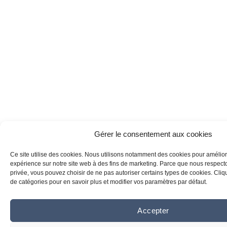
Gérer le consentement aux cookies
Ce site utilise des cookies. Nous utilisons notamment des cookies pour amélior
expérience sur notre site web à des fins de marketing. Parce que nous respecton
privée, vous pouvez choisir de ne pas autoriser certains types de cookies. Clique
de catégories pour en savoir plus et modifier vos paramètres par défaut.
Accepter