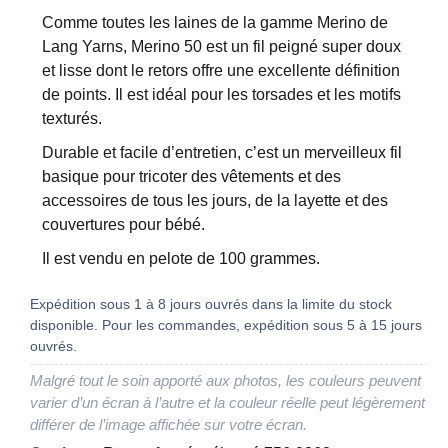
Comme toutes les laines de la gamme Merino de
Lang Yarns, Merino 50 est un fil peigné super doux
et lisse dont le retors offre une excellente définition
de points. Il est idéal pour les torsades et les motifs
texturés.
Durable et facile d’entretien, c’est un merveilleux fil
basique pour tricoter des vêtements et des
accessoires de tous les jours, de la layette et des
couvertures pour bébé.
Il est vendu en pelote de 100 grammes.
Expédition sous 1 à 8 jours ouvrés dans la limite du stock
disponible. Pour les commandes, expédition sous 5 à 15 jours
ouvrés.
Malgré tout le soin apporté aux photos, les couleurs peuvent
varier d’un écran à l’autre et la couleur réelle peut légèrement
différer de l’image affichée sur votre écran.