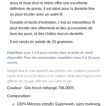
doux et lisse dont le retors offre une excellente
définition de points. Il est idéal pour la dentelle fine
ou pour tricoter avec un autre fil.
Durable et facile d’entretien, c’est un merveilleux fil
pour tricoter des vêtements et des accessoires de
tous les jours, et des châles tout en dentelle.
Il est vendu en pelote de 25 grammes.
Expédition sous 1 à 8 jours ouvrés dans la limite du stock
disponible. Pour les commandes, expédition sous 5 à 15 jours
ouvrés.
Malgré tout le soin apporté aux photos, les couleurs peuvent
varier d’un écran à l’autre et la couleur réelle peut légèrement
différer de l’image affichée sur votre écran.
Couleur
: Gris foncé mélangé 796.0005
Composition
:
100% Mérinos extrafin Superwash, sans mulesing