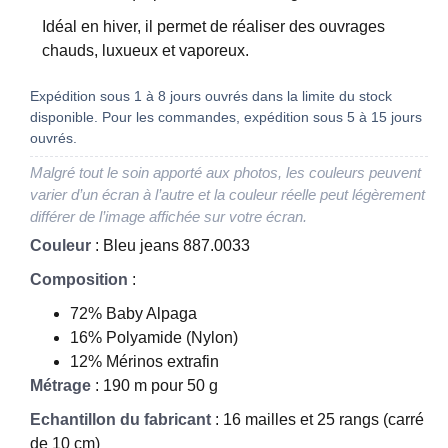
Idéal en hiver, il permet de réaliser des ouvrages
chauds, luxueux et vaporeux.
Expédition sous 1 à 8 jours ouvrés dans la limite du stock
disponible. Pour les commandes, expédition sous 5 à 15 jours
ouvrés.
Malgré tout le soin apporté aux photos, les couleurs peuvent
varier d’un écran à l’autre et la couleur réelle peut légèrement
différer de l’image affichée sur votre écran.
Couleur
: Bleu jeans 887.0033
Composition
:
72% Baby Alpaga
16% Polyamide (Nylon)
12% Mérinos extrafin
Métrage
: 190 m pour 50 g
Echantillon du fabricant
: 16 mailles et 25 rangs (carré
de 10 cm)