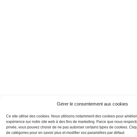
Gérer le consentement aux cookies
Ce site utilise des cookies. Nous utilisons notamment des cookies pour amélior
expérience sur notre site web à des fins de marketing. Parce que nous respecton
privée, vous pouvez choisir de ne pas autoriser certains types de cookies. Clique
de catégories pour en savoir plus et modifier vos paramètres par défaut.