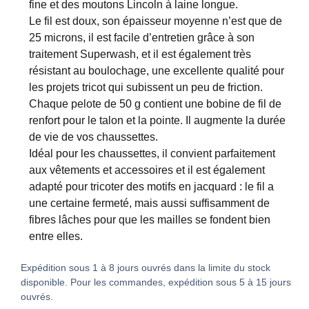
fine et des moutons Lincoln à laine longue.
Le fil est doux, son épaisseur moyenne n’est que de
25 microns, il est facile d’entretien grâce à son
traitement Superwash, et il est également très
résistant au boulochage, une excellente qualité pour
les projets tricot qui subissent un peu de friction.
Chaque pelote de 50 g contient une bobine de fil de
renfort pour le talon et la pointe. Il augmente la durée
de vie de vos chaussettes.
Idéal pour les chaussettes, il convient parfaitement
aux vêtements et accessoires et il est également
adapté pour tricoter des motifs en jacquard : le fil a
une certaine fermeté, mais aussi suffisamment de
fibres lâches pour que les mailles se fondent bien
entre elles.
Expédition sous 1 à 8 jours ouvrés dans la limite du stock
disponible. Pour les commandes, expédition sous 5 à 15 jours
ouvrés.