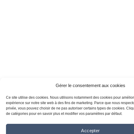
Gérer le consentement aux cookies
Ce site utilise des cookies. Nous utilisons notamment des cookies pour amélior
expérience sur notre site web à des fins de marketing. Parce que nous respecton
privée, vous pouvez choisir de ne pas autoriser certains types de cookies. Clique
de catégories pour en savoir plus et modifier vos paramètres par défaut.
Accepter