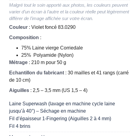
Malgré tout le soin apporté aux photos, les couleurs peuvent
varier d’un écran à l’autre et la couleur réelle peut légèrement
différer de l’image affichée sur votre écran.
Couleur
: Violet foncé 83.0290
Composition
:
75% Laine vierge Corriedale
25% Polyamide (Nylon)
Métrage
: 210 m pour 50 g
Echantillon du fabricant
: 30 mailles et 41 rangs (carré
de 10 cm)
Aiguilles
: 2,5 – 3,5 mm (US 1,5 – 4)
Laine Superwash (lavage en machine cycle laine
jusqu’à 40°) – Séchage en machine
Fil d’épaisseur 1-Fingering (Aiguilles 2 à 4 mm)
Fil 4 brins