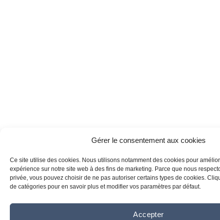
Gérer le consentement aux cookies
Ce site utilise des cookies. Nous utilisons notamment des cookies pour amélior
expérience sur notre site web à des fins de marketing. Parce que nous respecton
privée, vous pouvez choisir de ne pas autoriser certains types de cookies. Clique
de catégories pour en savoir plus et modifier vos paramètres par défaut.
Accepter