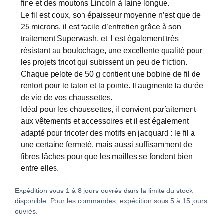
fine et des moutons Lincoln à laine longue.
Le fil est doux, son épaisseur moyenne n’est que de
25 microns, il est facile d’entretien grâce à son
traitement Superwash, et il est également très
résistant au boulochage, une excellente qualité pour
les projets tricot qui subissent un peu de friction.
Chaque pelote de 50 g contient une bobine de fil de
renfort pour le talon et la pointe. Il augmente la durée
de vie de vos chaussettes.
Idéal pour les chaussettes, il convient parfaitement
aux vêtements et accessoires et il est également
adapté pour tricoter des motifs en jacquard : le fil a
une certaine fermeté, mais aussi suffisamment de
fibres lâches pour que les mailles se fondent bien
entre elles.
Expédition sous 1 à 8 jours ouvrés dans la limite du stock
disponible. Pour les commandes, expédition sous 5 à 15 jours
ouvrés.