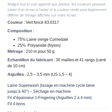
Malgré tout le soin apporté aux photos, les couleurs peuvent
varier d’un écran à l’autre et la couleur réelle peut légèrement
différer de l’image affichée sur votre écran.
Couleur
: Vert foncé 83.0317
Composition
:
75% Laine vierge Corriedale
25% Polyamide (Nylon)
Métrage
: 210 m pour 50 g
Echantillon du fabricant
: 30 mailles et 41 rangs (carré
de 10 cm)
Aiguilles
: 2,5 – 3,5 mm (US 1,5 – 4)
Laine Superwash (lavage en machine cycle laine
jusqu’à 40°) – Séchage en machine
Fil d’épaisseur 1-Fingering (Aiguilles 2 à 4 mm)
Fil 4 brins