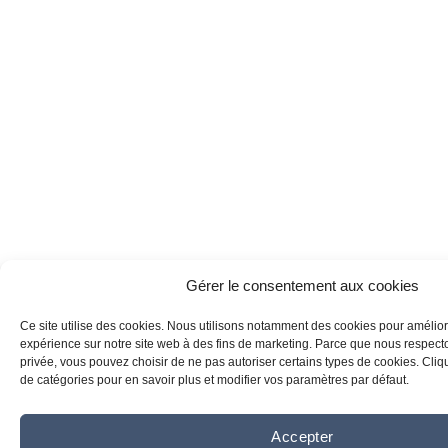
Gérer le consentement aux cookies
Ce site utilise des cookies. Nous utilisons notamment des cookies pour amélior
expérience sur notre site web à des fins de marketing. Parce que nous respecton
privée, vous pouvez choisir de ne pas autoriser certains types de cookies. Clique
de catégories pour en savoir plus et modifier vos paramètres par défaut.
Accepter