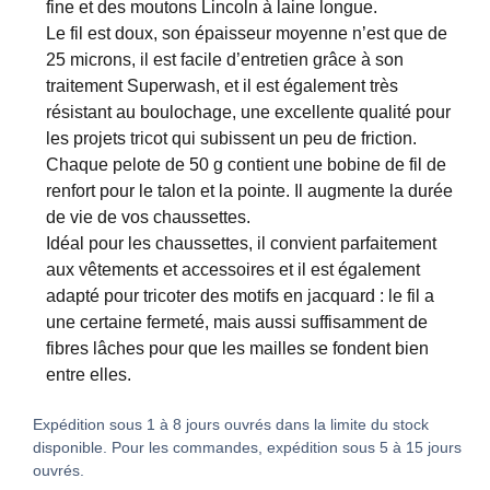
fine et des moutons Lincoln à laine longue.
Le fil est doux, son épaisseur moyenne n’est que de
25 microns, il est facile d’entretien grâce à son
traitement Superwash, et il est également très
résistant au boulochage, une excellente qualité pour
les projets tricot qui subissent un peu de friction.
Chaque pelote de 50 g contient une bobine de fil de
renfort pour le talon et la pointe. Il augmente la durée
de vie de vos chaussettes.
Idéal pour les chaussettes, il convient parfaitement
aux vêtements et accessoires et il est également
adapté pour tricoter des motifs en jacquard : le fil a
une certaine fermeté, mais aussi suffisamment de
fibres lâches pour que les mailles se fondent bien
entre elles.
Expédition sous 1 à 8 jours ouvrés dans la limite du stock
disponible. Pour les commandes, expédition sous 5 à 15 jours
ouvrés.