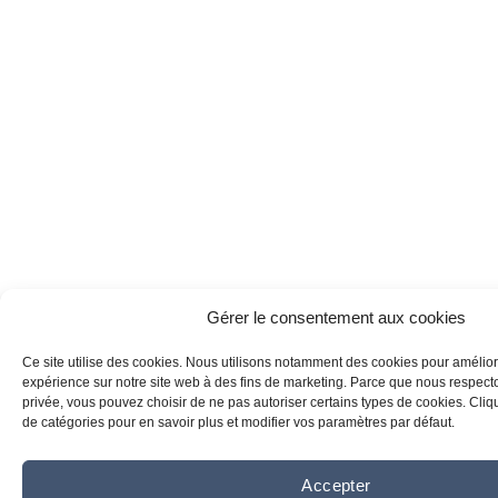
Gérer le consentement aux cookies
Ce site utilise des cookies. Nous utilisons notamment des cookies pour amélior
expérience sur notre site web à des fins de marketing. Parce que nous respecton
privée, vous pouvez choisir de ne pas autoriser certains types de cookies. Clique
de catégories pour en savoir plus et modifier vos paramètres par défaut.
Accepter