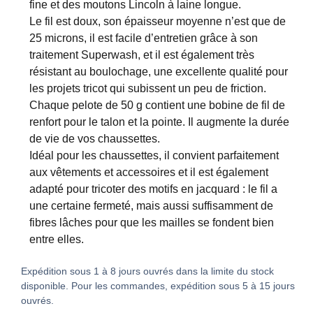
fine et des moutons Lincoln à laine longue.
Le fil est doux, son épaisseur moyenne n’est que de
25 microns, il est facile d’entretien grâce à son
traitement Superwash, et il est également très
résistant au boulochage, une excellente qualité pour
les projets tricot qui subissent un peu de friction.
Chaque pelote de 50 g contient une bobine de fil de
renfort pour le talon et la pointe. Il augmente la durée
de vie de vos chaussettes.
Idéal pour les chaussettes, il convient parfaitement
aux vêtements et accessoires et il est également
adapté pour tricoter des motifs en jacquard : le fil a
une certaine fermeté, mais aussi suffisamment de
fibres lâches pour que les mailles se fondent bien
entre elles.
Expédition sous 1 à 8 jours ouvrés dans la limite du stock
disponible. Pour les commandes, expédition sous 5 à 15 jours
ouvrés.