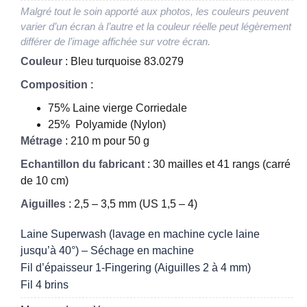
Malgré tout le soin apporté aux photos, les couleurs peuvent
varier d’un écran à l’autre et la couleur réelle peut légèrement
différer de l’image affichée sur votre écran.
Couleur
: Bleu turquoise 83.0279
Composition
:
75% Laine vierge Corriedale
25% Polyamide (Nylon)
Métrage
: 210 m pour 50 g
Echantillon du fabricant
: 30 mailles et 41 rangs (carré
de 10 cm)
Aiguilles
: 2,5 – 3,5 mm (US 1,5 – 4)
Laine Superwash (lavage en machine cycle laine
jusqu’à 40°) – Séchage en machine
Fil d’épaisseur 1-Fingering (Aiguilles 2 à 4 mm)
Fil 4 brins