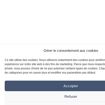
Gérer le consentement aux cookies
Ce site utilise des cookies. Nous utilisons notamment des cookies pour amélior
expérience sur notre site web à des fins de marketing. Parce que nous respecton
privée, vous pouvez choisir de ne pas autoriser certains types de cookies. Clique
de catégories pour en savoir plus et modifier vos paramètres par défaut.
Accepter
Refuser