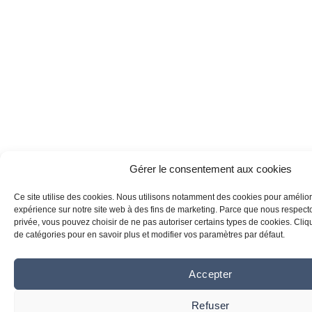
Gérer le consentement aux cookies
Ce site utilise des cookies. Nous utilisons notamment des cookies pour amélior
expérience sur notre site web à des fins de marketing. Parce que nous respecton
privée, vous pouvez choisir de ne pas autoriser certains types de cookies. Clique
de catégories pour en savoir plus et modifier vos paramètres par défaut.
Accepter
Refuser