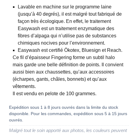
Lavable en machine sur le programme laine
(jusqu’à 40 degrés), il est malgré tout fabriqué de
façon très écologique. En effet, le traitement
Easywash est un traitement enzymatique des
fibres d’alpaga qui n’utilise pas de substances
chimiques nocives pour l’environnement.
Easywash est certifié Ökotex, Bluesign et Reach.
Ce fil d’épaisseur Fingering forme un subtil halo
mais garde une belle définition de points. Il convient
aussi bien aux chaussettes, qu’aux accessoires
(écharpes, gants, châles, bonnets) et qu’aux
vêtements.
Il est vendu en pelote de 100 grammes.
Expédition sous 1 à 8 jours ouvrés dans la limite du stock
disponible. Pour les commandes, expédition sous 5 à 15 jours
ouvrés.
Malgré tout le soin apporté aux photos, les couleurs peuvent