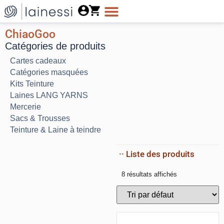
ChiaoGoo
Catégories de produits
Cartes cadeaux
Catégories masquées
Kits Teinture
Laines LANG YARNS
Mercerie
Sacs & Trousses
Teinture & Laine à teindre
·· Liste des produits
8 résultats affichés