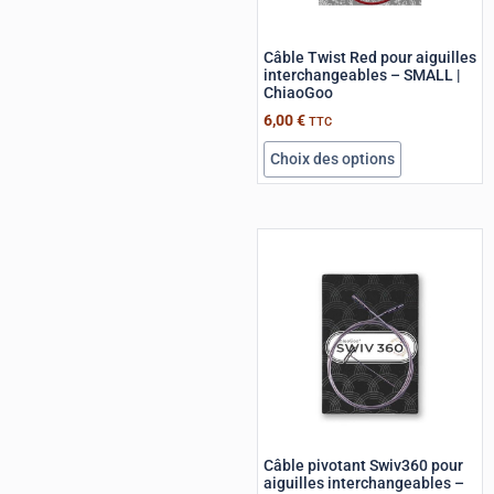
Câble Twist Red pour aiguilles
interchangeables – SMALL |
ChiaoGoo
6,00
€
TTC
Choix des options
Câble pivotant Swiv360 pour
aiguilles interchangeables –