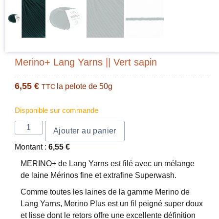
Merino+ Lang Yarns || Vert sapin
6,55
€
la pelote de 50g
TTC
Disponible sur commande
Ajouter au panier
Montant :
6,55
€
MERINO+ de Lang Yarns est filé avec un mélange
de laine Mérinos fine et extrafine Superwash.
Comme toutes les laines de la gamme Merino de
Lang Yarns, Merino Plus est un fil peigné super doux
et lisse dont le retors offre une excellente définition