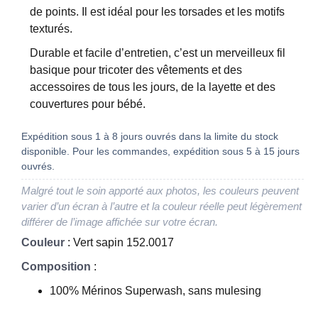
de points. Il est idéal pour les torsades et les motifs
texturés.
Durable et facile d’entretien, c’est un merveilleux fil
basique pour tricoter des vêtements et des
accessoires de tous les jours, de la layette et des
couvertures pour bébé.
Expédition sous 1 à 8 jours ouvrés dans la limite du stock
disponible. Pour les commandes, expédition sous 5 à 15 jours
ouvrés.
Malgré tout le soin apporté aux photos, les couleurs peuvent
varier d’un écran à l’autre et la couleur réelle peut légèrement
différer de l’image affichée sur votre écran.
Couleur
: Vert sapin 152.0017
Composition
:
100% Mérinos Superwash, sans mulesing