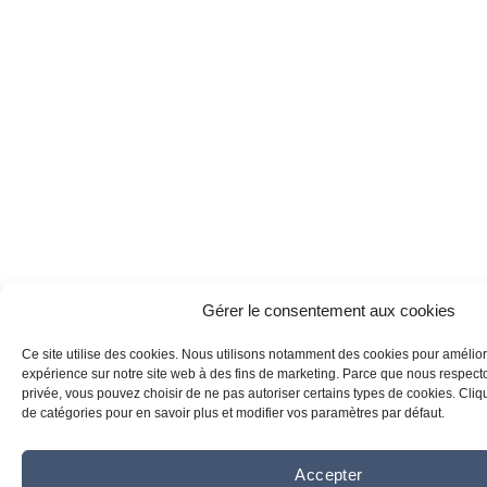
Gérer le consentement aux cookies
Ce site utilise des cookies. Nous utilisons notamment des cookies pour amélior
expérience sur notre site web à des fins de marketing. Parce que nous respecton
privée, vous pouvez choisir de ne pas autoriser certains types de cookies. Clique
de catégories pour en savoir plus et modifier vos paramètres par défaut.
Accepter