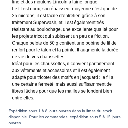
fine et des moutons Lincoln à laine longue.
Le fil est doux, son épaisseur moyenne n’est que de
25 microns, il est facile d’entretien grâce à son
traitement Superwash, et il est également très
résistant au boulochage, une excellente qualité pour
les projets tricot qui subissent un peu de friction.
Chaque pelote de 50 g contient une bobine de fil de
renfort pour le talon et la pointe. Il augmente la durée
de vie de vos chaussettes.
Idéal pour les chaussettes, il convient parfaitement
aux vêtements et accessoires et il est également
adapté pour tricoter des motifs en jacquard : le fil a
une certaine fermeté, mais aussi suffisamment de
fibres lâches pour que les mailles se fondent bien
entre elles.
Expédition sous 1 à 8 jours ouvrés dans la limite du stock
disponible. Pour les commandes, expédition sous 5 à 15 jours
ouvrés.