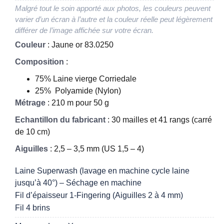
Malgré tout le soin apporté aux photos, les couleurs peuvent
varier d’un écran à l’autre et la couleur réelle peut légèrement
différer de l’image affichée sur votre écran.
Couleur
: Jaune or 83.0250
Composition
:
75% Laine vierge Corriedale
25% Polyamide (Nylon)
Métrage
: 210 m pour 50 g
Echantillon du fabricant
: 30 mailles et 41 rangs (carré
de 10 cm)
Aiguilles
: 2,5 – 3,5 mm (US 1,5 – 4)
Laine Superwash (lavage en machine cycle laine
jusqu’à 40°) – Séchage en machine
Fil d’épaisseur 1-Fingering (Aiguilles 2 à 4 mm)
Fil 4 brins