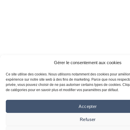
Gérer le consentement aux cookies
Ce site utilise des cookies. Nous utilisons notamment des cookies pour amélior
expérience sur notre site web à des fins de marketing. Parce que nous respecton
privée, vous pouvez choisir de ne pas autoriser certains types de cookies. Clique
de catégories pour en savoir plus et modifier vos paramètres par défaut.
Accepter
Refuser